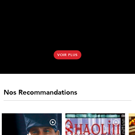
VOIR PLUS
Nos Recommandations